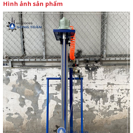
Hình ảnh sản phẩm