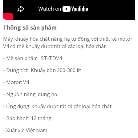
Thông số sản phẩm
Máy khuấy hóa chất nâng hạ tự động với thiết kế motor
V4 có thể khuấy được tất cả các loại hóa chất.
- Mã sản phẩm: ST-TDV4
- Dung tích: Khuấy bồn 200-300 lít
- Motor: V4
- Nguồn năng: dùng hơi
- Ứng dụng: khuấy được tất cả các loại hóa chất
- Bảo hành: 12 tháng
- Xuất xứ: Việt Nam