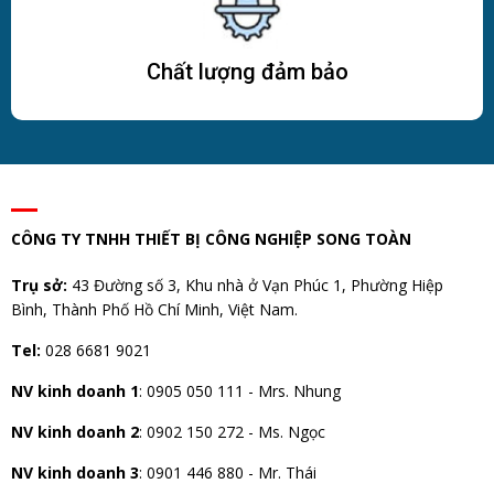
Chất lượng đảm bảo
CÔNG TY TNHH THIẾT BỊ CÔNG NGHIỆP SONG TOÀN
Trụ sở:
43 Đường số 3, Khu nhà ở Vạn Phúc 1, Phường Hiệp
Bình, Thành Phố Hồ Chí Minh, Việt Nam.
Tel:
028 6681 9021
NV kinh doanh 1
:
0905 050 111 - Mrs. Nhung
NV kinh doanh 2
:
0902 150 272 - Ms. Ngọc
NV kinh doanh 3
: 0901 446 880 - Mr. Thái