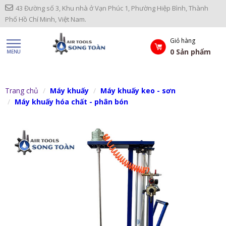
43 Đường số 3, Khu nhà ở Vạn Phúc 1, Phường Hiệp Bình, Thành
Phố Hồ Chí Minh, Việt Nam.
Giỏ hàng
0
Sản phẩm
Trang chủ
Máy khuấy
Máy khuấy keo - sơn
Máy khuấy hóa chất - phân bón