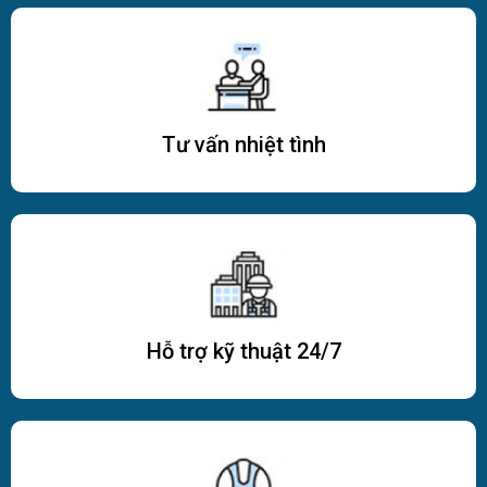
Tư vấn nhiệt tình
Hỗ trợ kỹ thuật 24/7