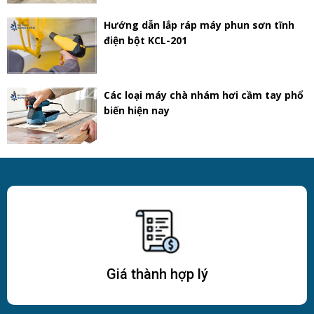
Hướng dẫn lắp ráp máy phun sơn tĩnh
điện bột KCL-201
Các loại máy chà nhám hơi cầm tay phổ
biến hiện nay
Giá thành hợp lý