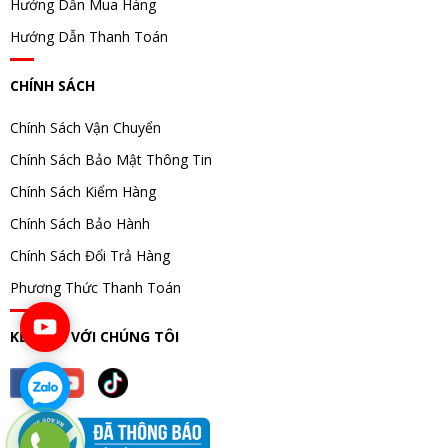
Hướng Dẫn Mua Hàng
Hướng Dẫn Thanh Toán
CHÍNH SÁCH
Chính Sách Vận Chuyển
Chính Sách Bảo Mật Thông Tin
Chính Sách Kiểm Hàng
Chính Sách Bảo Hành
Chính Sách Đổi Trả Hàng
Phương Thức Thanh Toán
KẾT NỐI VỚI CHÚNG TÔI