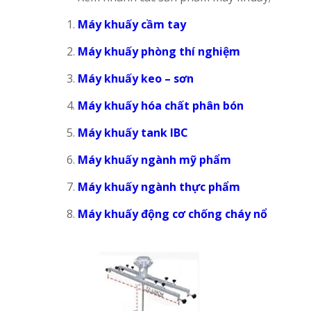
Máy khuấy cầm tay
Máy khuấy phòng thí nghiệm
Máy khuấy keo – sơn
Máy khuấy hóa chất phân bón
Máy khuấy tank IBC
Máy khuấy ngành mỹ phẩm
Máy khuấy ngành thực phẩm
Máy khuấy động cơ chống cháy nổ