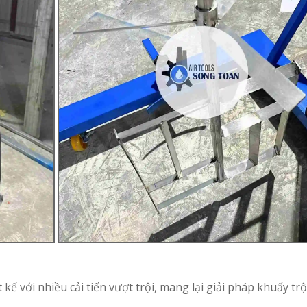
kế với nhiều cải tiến vượt trội, mang lại giải pháp khuấy tr