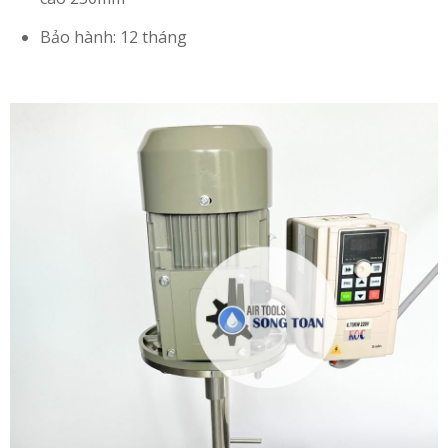
Bảo hành: 12 tháng