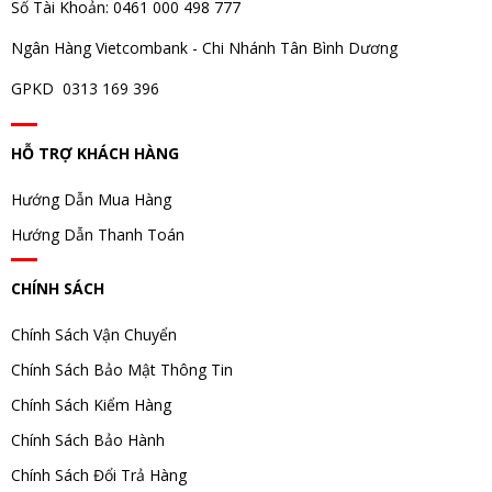
Số Tài Khoản: 0461 000 498 777
Ngân Hàng Vietcombank - Chi Nhánh Tân Bình Dương
GPKD 0313 169 396
HỖ TRỢ KHÁCH HÀNG
Hướng Dẫn Mua Hàng
Hướng Dẫn Thanh Toán
CHÍNH SÁCH
Chính Sách Vận Chuyển
Chính Sách Bảo Mật Thông Tin
Chính Sách Kiểm Hàng
Chính Sách Bảo Hành
Chính Sách Đổi Trả Hàng