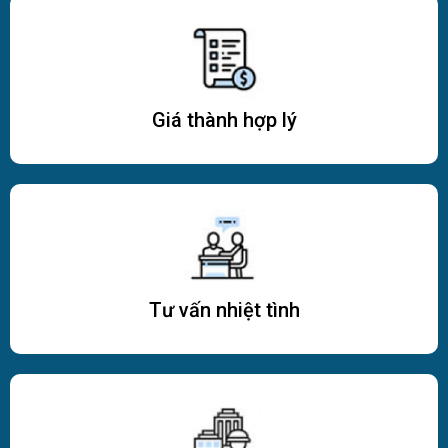
Giá thành hợp lý
Tư vấn nhiệt tình