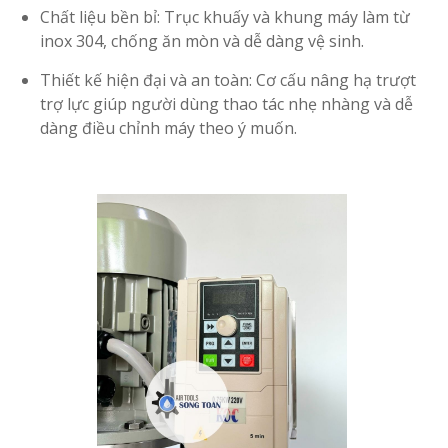
Chất liệu bền bỉ: Trục khuấy và khung máy làm từ
inox 304, chống ăn mòn và dễ dàng vệ sinh.
Thiết kế hiện đại và an toàn: Cơ cấu nâng hạ trượt
trợ lực giúp người dùng thao tác nhẹ nhàng và dễ
dàng điều chỉnh máy theo ý muốn.