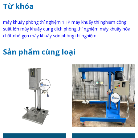
Từ khóa
máy khuấy phòng thí nghiệm 1HP máy khuấy thí nghiệm công
suất lớn máy khuấy dung dịch phòng thí nghiệm máy khuấy hóa
chất nhỏ gọn máy khuấy sơn phòng thí nghiệm
Sản phẩm cùng loại