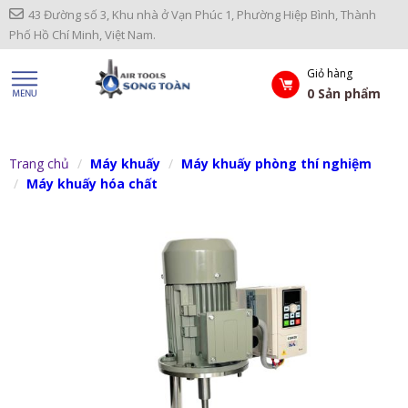
43 Đường số 3, Khu nhà ở Vạn Phúc 1, Phường Hiệp Bình, Thành
Phố Hồ Chí Minh, Việt Nam.
Giỏ hàng
0
Sản phẩm
Trang chủ
Máy khuấy
Máy khuấy phòng thí nghiệm
Máy khuấy hóa chất