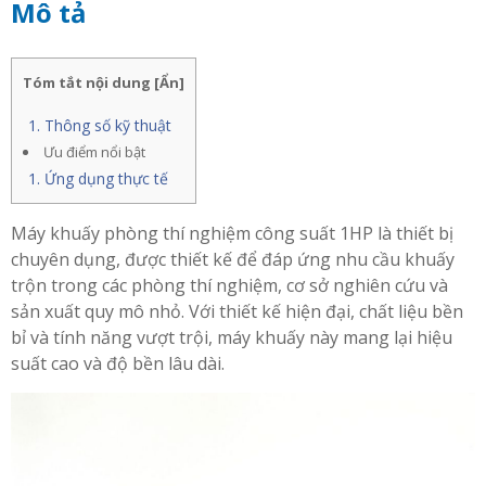
Mô tả
Tóm tắt nội dung
[
Ẩn
]
Thông số kỹ thuật
Ưu điểm nổi bật
Ứng dụng thực tế
Máy khuấy phòng thí nghiệm công suất 1HP là thiết bị
chuyên dụng, được thiết kế để đáp ứng nhu cầu khuấy
trộn trong các phòng thí nghiệm, cơ sở nghiên cứu và
sản xuất quy mô nhỏ. Với thiết kế hiện đại, chất liệu bền
bỉ và tính năng vượt trội, máy khuấy này mang lại hiệu
suất cao và độ bền lâu dài.