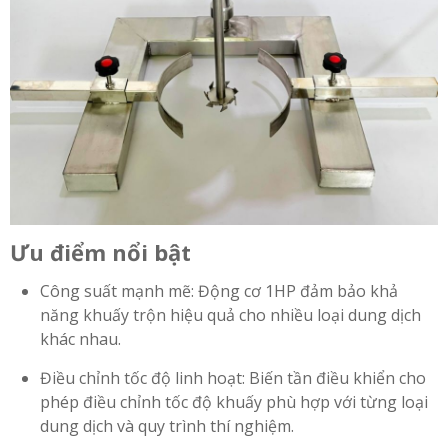
Ưu điểm nổi bật
Công suất mạnh mẽ: Động cơ 1HP đảm bảo khả
năng khuấy trộn hiệu quả cho nhiều loại dung dịch
khác nhau.
Điều chỉnh tốc độ linh hoạt: Biến tần điều khiển cho
phép điều chỉnh tốc độ khuấy phù hợp với từng loại
dung dịch và quy trình thí nghiệm.