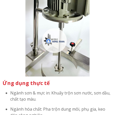
Ứng dụng thực tế
Ngành sơn & mực in: Khuấy trộn sơn nước, sơn dầu,
chất tạo màu.
Ngành hóa chất: Pha trộn dung môi, phụ gia, keo