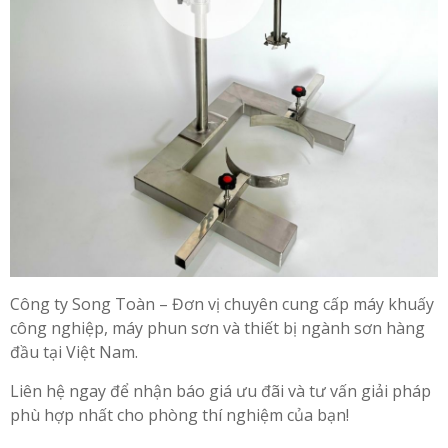
Công ty Song Toàn – Đơn vị chuyên cung cấp máy khuấy
công nghiệp, máy phun sơn và thiết bị ngành sơn hàng
đầu tại Việt Nam.
Liên hệ ngay để nhận báo giá ưu đãi và tư vấn giải pháp
phù hợp nhất cho phòng thí nghiệm của bạn!