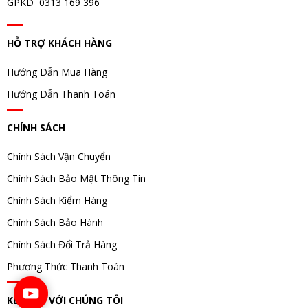
GPKD 0313 169 396
HỖ TRỢ KHÁCH HÀNG
Hướng Dẫn Mua Hàng
Hướng Dẫn Thanh Toán
CHÍNH SÁCH
Chính Sách Vận Chuyển
Chính Sách Bảo Mật Thông Tin
Chính Sách Kiểm Hàng
Chính Sách Bảo Hành
Chính Sách Đổi Trả Hàng
Phương Thức Thanh Toán
KẾT NỐI VỚI CHÚNG TÔI