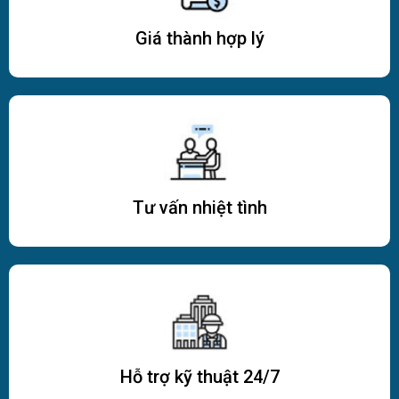
Giá thành hợp lý
Tư vấn nhiệt tình
Hỗ trợ kỹ thuật 24/7