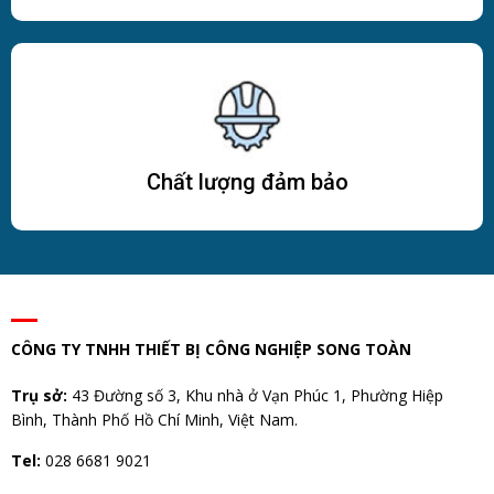
Chất lượng đảm bảo
CÔNG TY TNHH THIẾT BỊ CÔNG NGHIỆP SONG TOÀN
Trụ sở:
43 Đường số 3, Khu nhà ở Vạn Phúc 1, Phường Hiệp
Bình, Thành Phố Hồ Chí Minh, Việt Nam.
Tel:
028 6681 9021