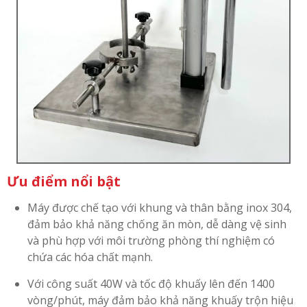
Ưu điểm nổi bật
Máy được chế tạo với khung và thân bằng inox 304,
đảm bảo khả năng chống ăn mòn, dễ dàng vệ sinh
và phù hợp với môi trường phòng thí nghiệm có
chứa các hóa chất mạnh.
Với công suất 40W và tốc độ khuấy lên đến 1400
vòng/phút, máy đảm bảo khả năng khuấy trộn hiệu