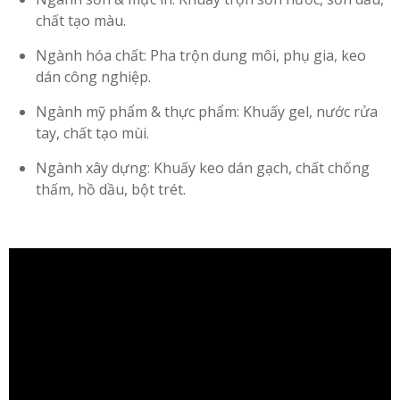
chất tạo màu.
Ngành hóa chất: Pha trộn dung môi, phụ gia, keo
dán công nghiệp.
Ngành mỹ phẩm & thực phẩm: Khuấy gel, nước rửa
tay, chất tạo mùi.
Ngành xây dựng: Khuấy keo dán gạch, chất chống
thấm, hồ dầu, bột trét.