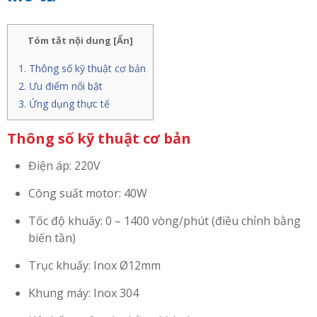
Tóm tắt nội dung
[
Ẩn
]
Thông số kỹ thuật cơ bản
Ưu điểm nổi bật
Ứng dụng thực tế
Thông số kỹ thuật cơ bản
Điện áp: 220V
Công suất motor: 40W
Tốc độ khuấy: 0 – 1400 vòng/phút (điều chỉnh bằng
biến tần)
Trục khuấy: Inox Ø12mm
Khung máy: Inox 304