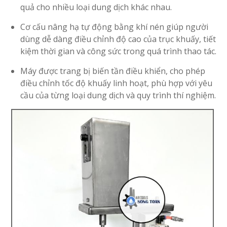
quả cho nhiều loại dung dịch khác nhau.
Cơ cấu nâng hạ tự động bằng khí nén giúp người
dùng dễ dàng điều chỉnh độ cao của trục khuấy, tiết
kiệm thời gian và công sức trong quá trình thao tác.
Máy được trang bị biến tần điều khiển, cho phép
điều chỉnh tốc độ khuấy linh hoạt, phù hợp với yêu
cầu của từng loại dung dịch và quy trình thí nghiệm.