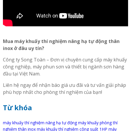
Mua máy khuấy thí nghiệm nâng hạ tự động thân
inox ở đâu uy tín?
Công ty Song Toàn – Đơn vị chuyên cung cấp máy khuấy
công nghiệp, máy phun sơn và thiết bị ngành sơn hàng
đầu tại Việt Nam.
Liên hệ ngay để nhận báo giá ưu đãi và tư vấn giải pháp
phù hợp nhất cho phòng thí nghiệm của bạn!
Từ khóa
máy khuấy thí nghiệm nâng hạ tự động máy khuấy phòng thí
nghiệm thân inox máy khuấy thí nghiệm công suất 1HP máy