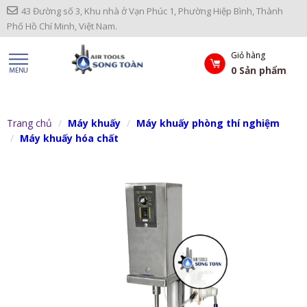
43 Đường số 3, Khu nhà ở Vạn Phúc 1, Phường Hiệp Bình, Thành
Phố Hồ Chí Minh, Việt Nam.
Giỏ hàng
0
Sản phẩm
Trang chủ
Máy khuấy
Máy khuấy phòng thí nghiệm
Máy khuấy hóa chất