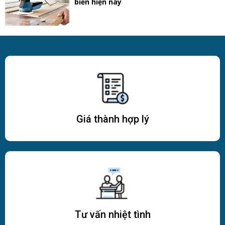
biến hiện nay
Giá thành hợp lý
Tư vấn nhiệt tình