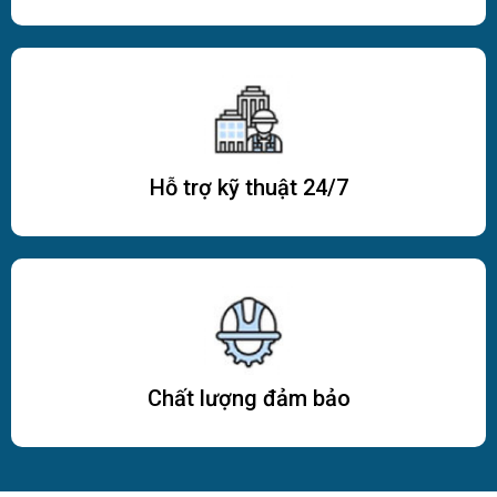
Hỗ trợ kỹ thuật 24/7
Chất lượng đảm bảo