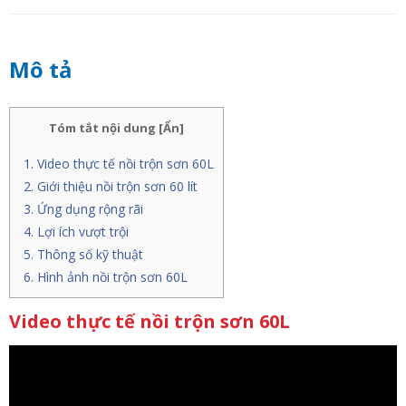
Mô tả
Tóm tắt nội dung
[
Ẩn
]
Video thực tế nồi trộn sơn 60L
Giới thiệu nồi trộn sơn 60 lít
Ứng dụng rộng rãi
Lợi ích vượt trội
Thông số kỹ thuật
Hình ảnh nồi trộn sơn 60L
Video thực tế nồi trộn sơn 60L