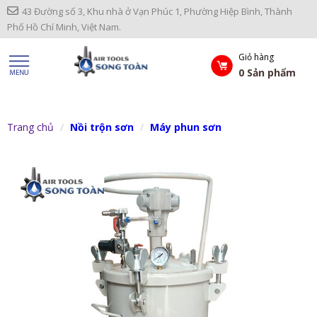
43 Đường số 3, Khu nhà ở Vạn Phúc 1, Phường Hiệp Bình, Thành
Phố Hồ Chí Minh, Việt Nam.
Giỏ hàng
0
Sản phẩm
Trang chủ
Nồi trộn sơn
Máy phun sơn