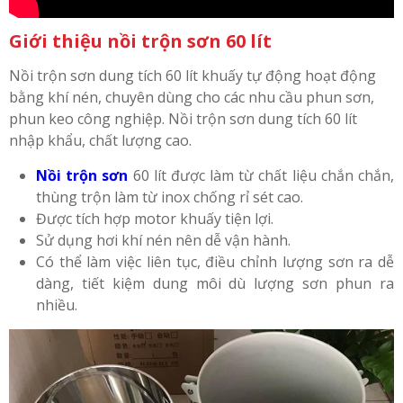
Giới thiệu nồi trộn sơn 60 lít
Nồi trộn sơn dung tích 60 lít khuấy tự động hoạt động
bằng khí nén, chuyên dùng cho các nhu cầu phun sơn,
phun keo công nghiệp. Nồi trộn sơn dung tích 60 lít
nhập khẩu, chất lượng cao.
Nồi trộn sơn
60 lít được làm từ chất liệu chắn chắn,
thùng trộn làm từ inox chống rỉ sét cao.
Được tích hợp motor khuấy tiện lợi.
Sử dụng hơi khí nén nên dễ vận hành.
Có thể làm việc liên tục, điều chỉnh lượng sơn ra dễ
dàng, tiết kiệm dung môi dù lượng sơn phun ra
nhiều.