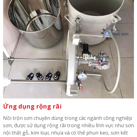
Ứng dụng rộng rãi
Nồi trộn sơn chuyên dùng trong các ngành công nghiệp
sơn, được sử dụng rộng rãi trong nhiều lĩnh vực như sơn
nội thất gỗ, kim loại, nhựa và có thể phun keo, sơn kết