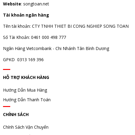
Website
: songtoan.net
Tài khoản ngân hàng
Tên tài khoản: CTY TNHH THIET BI CONG NGHIEP SONG TOAN
Số Tài Khoản: 0461 000 498 777
Ngân Hàng Vietcombank - Chi Nhánh Tân Bình Dương
GPKD 0313 169 396
HỖ TRỢ KHÁCH HÀNG
Hướng Dẫn Mua Hàng
Hướng Dẫn Thanh Toán
CHÍNH SÁCH
Chính Sách Vận Chuyển