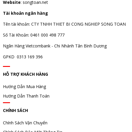
Website
: songtoan.net
Tài khoản ngân hàng
Tên tài khoản: CTY TNHH THIET BI CONG NGHIEP SONG TOAN
Số Tài Khoản: 0461 000 498 777
Ngân Hàng Vietcombank - Chi Nhánh Tân Bình Dương
GPKD 0313 169 396
HỖ TRỢ KHÁCH HÀNG
Hướng Dẫn Mua Hàng
Hướng Dẫn Thanh Toán
CHÍNH SÁCH
Chính Sách Vận Chuyển