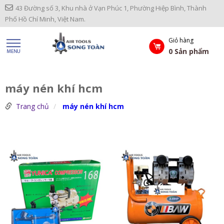
43 Đường số 3, Khu nhà ở Vạn Phúc 1, Phường Hiệp Bình, Thành
Phố Hồ Chí Minh, Việt Nam.
Giỏ hàng
0
Sản phẩm
máy nén khí hcm
Trang chủ
máy nén khí hcm