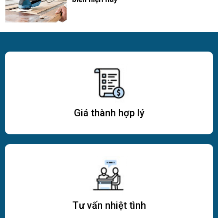
Giá thành hợp lý
Tư vấn nhiệt tình