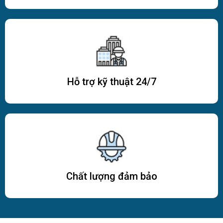
Hỗ trợ kỹ thuật 24/7
Chất lượng đảm bảo